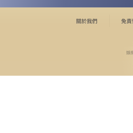
等級
貴賓
白銀
贈送禮金
188
388
貴賓
：贈送金額188
白銀
：贈送金額388
黃金
：贈送金額588
鑽石
：贈送金額888
大神
：贈送金額1288
注意事項：此方案玩鴿無加碼