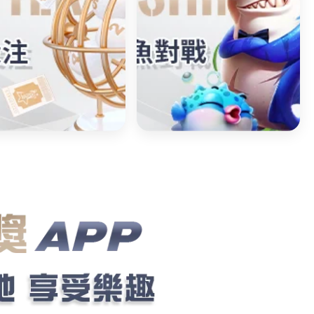
老虎機
(24)
捕魚機
(15)
彩票
(10)
信用版
(11)
常見問題
(8)