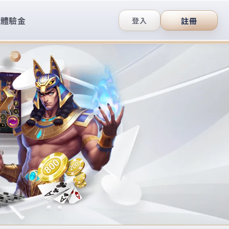
登入
註冊
讀
常見問題
搜尋
再
文章分類
優惠活動
(10)
最新文章
(210)
即時新聞
(6)