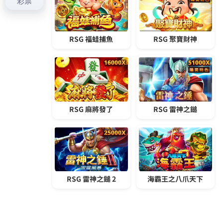
線上娛樂城常見問題：50 個博
弈 FAQ 一次統整
文章分類
優惠活動
(10)
最新文章
(210)
即時新聞
(6)
博弈必讀
(79)
踢爆黑網
(17)