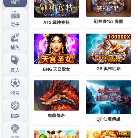
3A娛樂城出金教學及重點注意事
項
線上娛樂城綁定銀行帳戶的真正
原因，原來綁定才會更安全！
什麼是洗碼量？娛樂城新手必
讀，洗碼量意思解說
什麼是有效投注、無效投注？