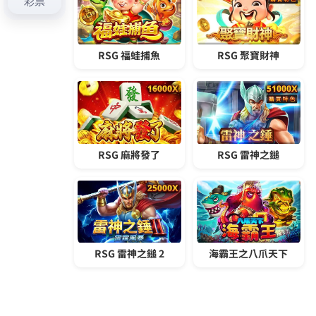
嗎？
5.您是否刻意隱瞞過您在博彩中花費的時間和資
金呢？
6.您是否有人批評過您的賭博行為？
7.您是否對自己的家人，朋友或愛好失去興趣？
8.您輸了後，會否馬上想把輸的錢贏回來？
9.您是否不願意花費您的賭金在其他方面呢？
10.假如您的注金全部投注完，您是否會感到儘快
贏回您輸掉的資金？以上問題中所回答的「是」
愈多(有沒有一個標準？例如5題或以上表示你可
能是病態賭徒”)，則代表愈有機會遇上賭博問
題，甚至成為問題賭博者，我們建議您:
1.把博彩當做一種娛樂休閒項目
2.避免連續的損失