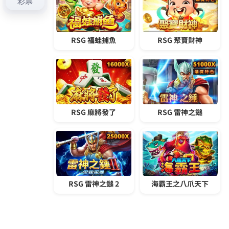
二、服務簡介：
(一)本公司旨在創造一個『安全可靠』、『即時便
利』、『公平公正』、『專業營運』的優質娛樂服
務平台，強調的是讓會員不受時空的限制，24小
時隨時上線就可以參與一個公平公正的遊戲，亦可
以享受到與世界各地玩家切磋的樂趣，我們秉持以
客為尊的態度，不斷開發創新及了解客戶需求是本
公司引以為傲的經營理念，冀望能創造出嶄新的娛
樂價值以及達到多方普及的目的，成為具有領導指
標性的娛樂網站。
(二)虛擬貨幣銀行服務：本公司提供網路金流付費
平台，你所購買的點數將可享受符合本公司平台的
服務。若您使用虛偽不正之方式進行「儲值」，本