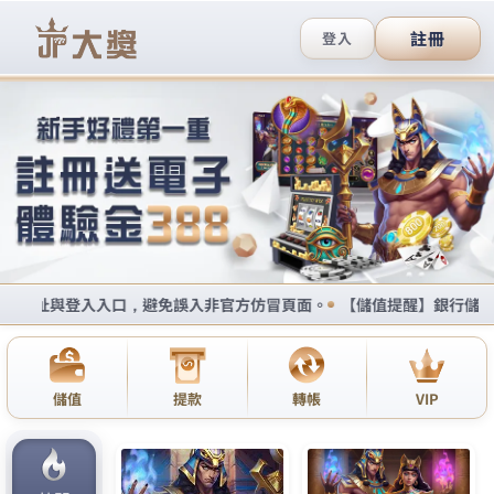
註冊
優惠活動
體育運彩
百家樂
彩票
老虎機
捕魚機
博弈必讀
常見問題
搜尋
分類:
體育運彩
MLB每日賽事推薦、賽前預測，
免費美國職棒預測分析
Super體育：國際盤賽事體育系
統及體育直播，註冊送388試玩
金
2026體育運動博弈網站｜運動
賭博網站｜體育博彩網站｜線上
博彩投注玩法、種類、項目、線
上體育博彩、賭博網站排名、國