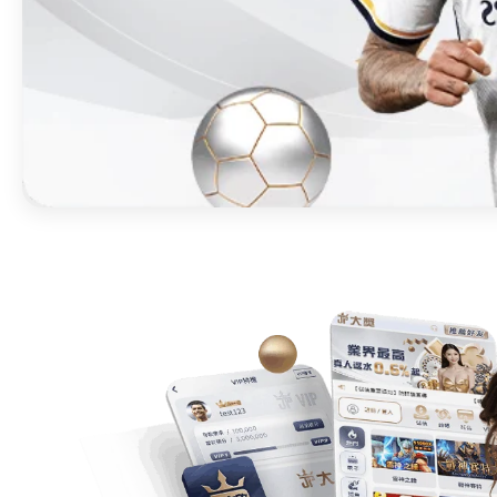
金，為了讓玩家更有信心，我們特別附上了會員
就來JE娛樂城體驗吧！
50元贏3,950元
150元贏9,780元
1,000元贏得52,950元
2,000元贏得98,400元案例
試玩活動辦法詳見本文下方
試玩贏錢可提領，提領金額無上限！
文章目錄
2023娛樂城免費送體驗金168