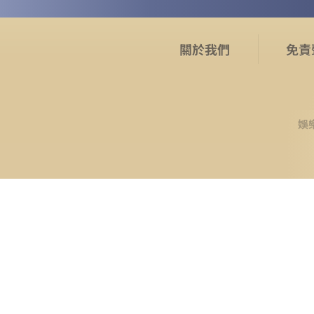
免費試玩案例一：
投注50贏得3950
投注150贏得9780