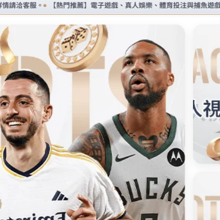
的試玩金，全館遊戲免費試玩贏錢可提領，最高可獲得百倍