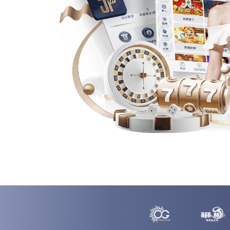
領取試玩金後，娛樂城新手最煩惱的應該是要玩
但線上娛樂城有些遊戲是不需要動腦的，例如電
魔龍傳奇屬於
線上老虎機
的一種，其遊戲節奏速度
以依照自己的經濟能力自行決定投注金額，不過
喲！
魔龍傳奇遊戲：免費娛樂城體驗
電子遊戲的最大魅力就在於以小搏大，能夠以小
金額725倍的大獎，也就是說有機會用1,000元
得機會非常渺茫也太過遙遠，不如來聊聊JE娛樂
足夠吸引人了！