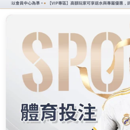
HI~我是玩鴿，3A娛樂城現在免費送出168元